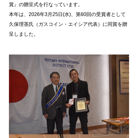
賞』の贈呈式を行なっています。
本年は、2026年3月25日(水)、第60回の受賞者として
久保理茎氏（ガスコイン・エイシア代表）に同賞を贈
呈しました。