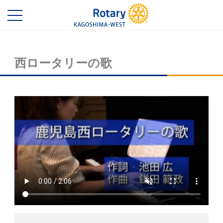
西ロータリーの歌