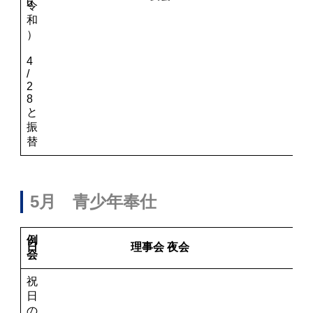
6
令
和
）
4
/
2
8
と
振
替
5月
青少年奉仕
例
日
理事会 夜会
会
祝
日
の