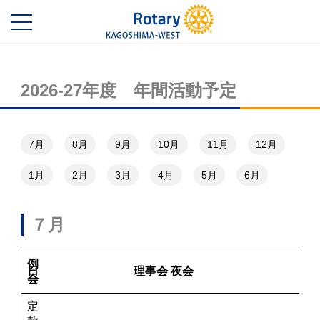
2026-27年度 年間活動予定
7月
8月
9月
10月
11月
12月
1月
2月
3月
4月
5月
6月
７月
例
日
理事会 夜会
会
定