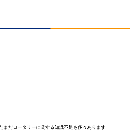
、まだまだロータリーに関する知識不足も多々あります