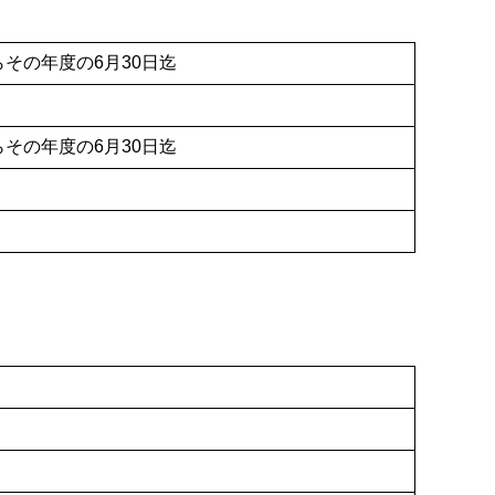
その年度の6月30日迄
その年度の6月30日迄