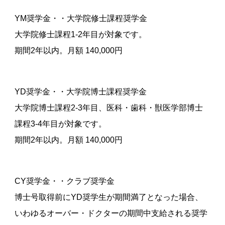
YM奨学金・・大学院修士課程奨学金
大学院修士課程1-2年目が対象です。
期間2年以内。月額 140,000円
YD奨学金・・大学院博士課程奨学金
大学院博士課程2-3年目、医科・歯科・獣医学部博士
課程3-4年目が対象です。
期間2年以内。月額 140,000円
CY奨学金・・クラブ奨学金
博士号取得前にYD奨学生が期間満了となった場合、
いわゆるオーバー・ドクターの期間中支給される奨学