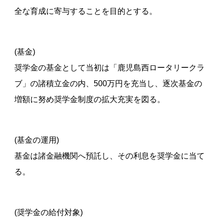
全な育成に寄与することを目的とする。
(基金)
奨学金の基金として当初は「鹿児島西ロータリークラ
ブ」の諸積立金の内、500万円を充当し、逐次基金の
増額に努め奨学金制度の拡大充実を図る。
(基金の運用)
基金は諸金融機関へ預託し、その利息を奨学金に当て
る。
(奨学金の給付対象)