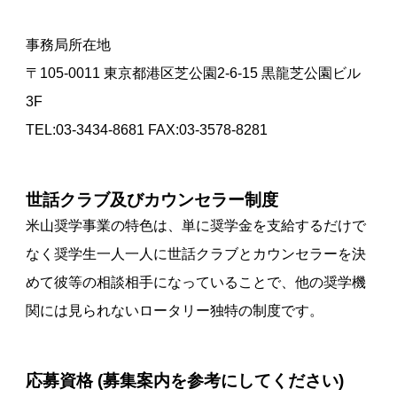
事務局所在地
〒105-0011 東京都港区芝公園2-6-15 黒龍芝公園ビル
3F
TEL:03-3434-8681 FAX:03-3578-8281
世話クラブ及びカウンセラー制度
米山奨学事業の特色は、単に奨学金を支給するだけで
なく奨学生一人一人に世話クラブとカウンセラーを決
めて彼等の相談相手になっていることで、他の奨学機
関には見られないロータリー独特の制度です。
応募資格 (募集案内を参考にしてください)