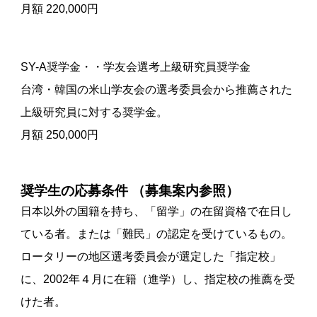
月額 220,000円
SY-A奨学金・・学友会選考上級研究員奨学金
台湾・韓国の米山学友会の選考委員会から推薦された
上級研究員に対する奨学金。
月額 250,000円
奨学生の応募条件 （募集案内参照）
日本以外の国籍を持ち、「留学」の在留資格で在日し
ている者。または「難民」の認定を受けているもの。
ロータリーの地区選考委員会が選定した「指定校」
に、2002年４月に在籍（進学）し、指定校の推薦を受
けた者。