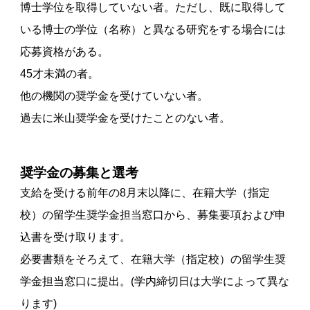
博士学位を取得していない者。ただし、既に取得して
いる博士の学位（名称）と異なる研究をする場合には
応募資格がある。
45才未満の者。
他の機関の奨学金を受けていない者。
過去に米山奨学金を受けたことのない者。
奨学金の募集と選考
支給を受ける前年の8月末以降に、在籍大学（指定
校）の留学生奨学金担当窓口から、募集要項および申
込書を受け取ります。
必要書類をそろえて、在籍大学（指定校）の留学生奨
学金担当窓口に提出。(学内締切日は大学によって異な
ります)