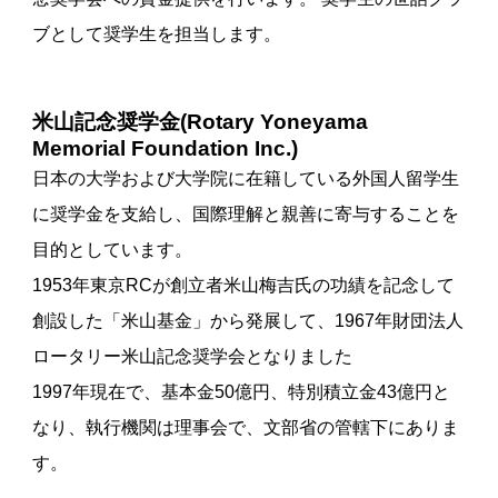
ブとして奨学生を担当します。
米山記念奨学金(Rotary Yoneyama
Memorial Foundation Inc.)
日本の大学および大学院に在籍している外国人留学生
に奨学金を支給し、国際理解と親善に寄与することを
目的としています。
1953年東京RCが創立者米山梅吉氏の功績を記念して
創設した「米山基金」から発展して、1967年財団法人
ロータリー米山記念奨学会となりました
1997年現在で、基本金50億円、特別積立金43億円と
なり、執行機関は理事会で、文部省の管轄下にありま
す。