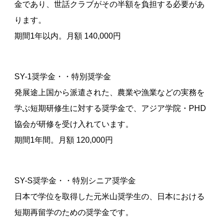
金であり、世話クラブがその半額を負担する必要があ
ります。
期間1年以内。月額 140,000円
SY-1奨学金・・特別奨学金
発展途上国から派遣された、農業や漁業などの実務を
学ぶ短期研修生に対する奨学金で、アジア学院・PHD
協会が研修を受け入れています。
期間1年間。月額 120,000円
SY-S奨学金・・特別シニア奨学金
日本で学位を取得した元米山奨学生の、日本における
短期再留学のための奨学金です。