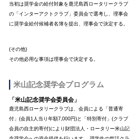
当初は奨学金の給付対象を鹿児島西ロータリークラブ
の「インターアクトクラブ」委員会で選考し、理事会
に奨学金給付候補者名簿を提出、理事会で決定する。
(その他)
その他必用な事項は理事会で決定する。
米山記念奨学会プログラム
「米山記念奨学会委員会」
鹿児島西ロータリークラブは、会員による「普通寄
付」(会員1人当り年額7,000円)と「特別寄付」(クラブ
会員の自主的寄付)により財団法人・ロータリー米山記
念奨学会への資金提供を行います。 奨学生の世話クラ