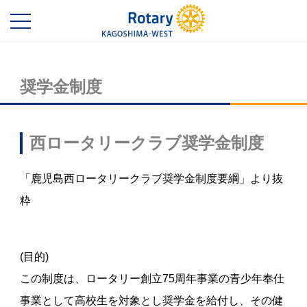
奨学金制度
西ロータリークラブ奨学金制度
「鹿児島西ロータリークラブ奨学金制度要綱」より抜
粋
(目的)
この制度は、ロータリー創立75周年事業の青少年奉仕
事業として高校生を対象とし奨学金を給付し、その健