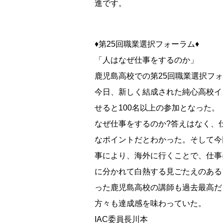
進です。
♦第25回職業選択フォーラム♦
「人はなぜ仕事をするのか」
鹿児島高校での第25回職業選択フ
今日、新しく結成された純心高校イ
せると100名以上の参加となった。
なぜ仕事をするのか?答えはなく、
なポイントだとわかった。そして今
事により、海外に行くことで、仕事
に分かれて白熱する見ごたえのある
った鹿児島高校の講師も過去最高だ
方々も達成感を味わっていた。
IAC委員長川本