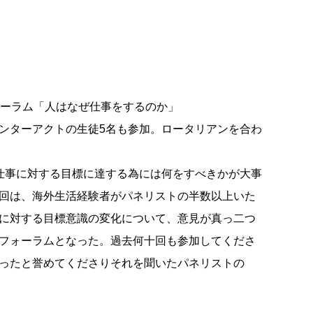
ォーラム「人はなぜ仕事をするのか」
ンターアクトの生徒5名も参加。ロータリアンを合わ
仕事に対する目標に達する為には何をすべきかが大事
回は、海外生活経験者がパネリストの半数以上いた
に対する目標意識の変化について、意見が真っ二つ
フォーラムとなった。過去何十回も参加してくださ
ったと誉めてくださりそれを聞いたパネリストの