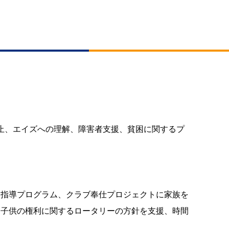
止、エイズへの理解、障害者支援、貧困に関するプ
る指導プログラム、クラブ奉仕プロジェクトに家族を
、子供の権利に関するロータリーの方針を支援、時間