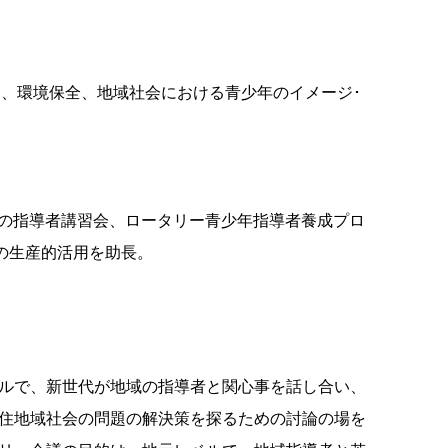
、環境保全、地域社会における青少年のイメージ･
会員の指導者講習会、ロータリー青少年指導者養成プロ
の生産的活用を助長。
ルで、新世代が地域の指導者と関心事を話し合い、
住地域社会の問題の解決策を探るための討論の場を